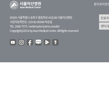
환자권리장
05505 서울특별시 송파구 올림픽로 43길 88 서울아산병원
사업자등록번호 : 219-82-00046 박승일
TEL 1688-7575 /
webmaster@amc.seoul.kr
Copyright@2014 by Asan Medical Center. All Rights reserved.