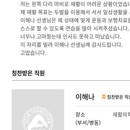
저는 왼쪽 다리 마비로 재활이 어려운 상황이었습
제 재활 목표는 두발을 이용해서 서서 일상생활을
이해나 선생님은 제 상태에 맞게 운동과 보행치료
스스로 할 수 있도록 연습을 많이 시켜주셨습니다
너무나 고마웠는데 인사도 못하고 떠났습니다.
이 자리를 빌려 이해나 선생님께 감사드립니다.
고맙습니다.
칭찬받은 직원
이해나
칭찬받은 직
장소
재활의학
(부서/병동)