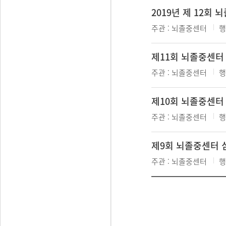
2019년 제 12회
주관 :
뇌졸중센터
행
제11회 뇌졸중센터
주관 :
뇌졸중센터
행
제10회 뇌졸중센터 
주관 :
뇌졸중센터
행
제9회 뇌졸중센터 심
주관 :
뇌졸중센터
행