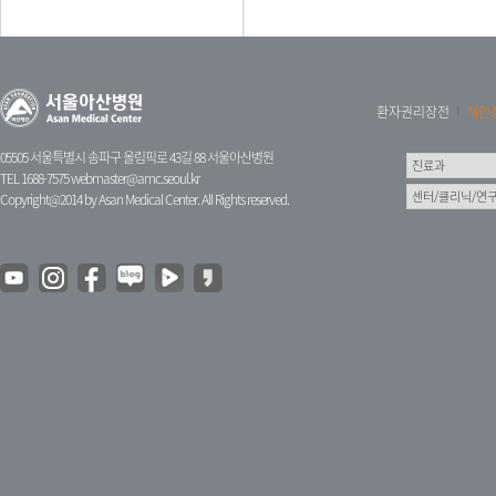
환자권리장전
개인
05505 서울특별시 송파구 올림픽로 43길 88 서울아산병원
TEL 1688-7575
webmaster@amc.seoul.kr
Copyright@2014 by Asan Medical Center. All Rights reserved.