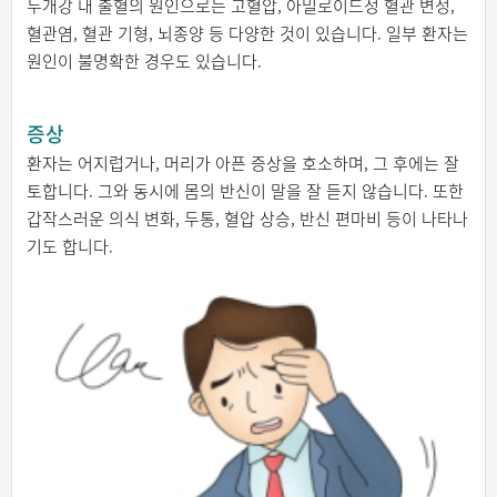
두개강 내 출혈의 원인으로는 고혈압, 아밀로이드성 혈관 변성,
혈관염, 혈관 기형, 뇌종양 등 다양한 것이 있습니다. 일부 환자는
원인이 불명확한 경우도 있습니다.
증상
환자는 어지럽거나, 머리가 아픈 증상을 호소하며, 그 후에는 잘
토합니다. 그와 동시에 몸의 반신이 말을 잘 듣지 않습니다. 또한
갑작스러운 의식 변화, 두통, 혈압 상승, 반신 편마비 등이 나타나
기도 합니다.