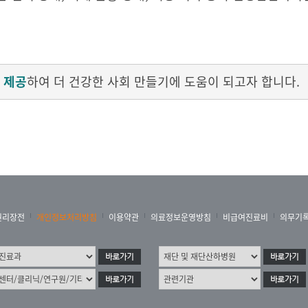
 제공
하여 더 건강한 사회 만들기에 도움이 되고자 합니다.
권리장전
개인정보처리방침
이용약관
의료정보운영방침
비급여진료비
의무기