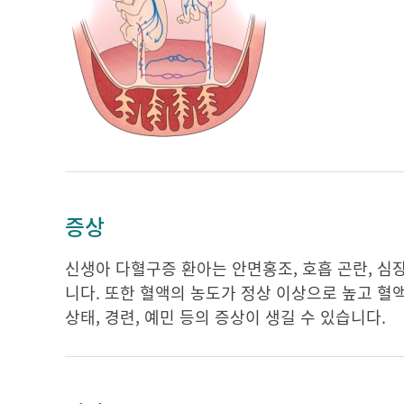
증상
신생아 다혈구증 환아는 안면홍조, 호흡 곤란, 심장
니다. 또한 혈액의 농도가 정상 이상으로 높고 혈액
상태, 경련, 예민 등의 증상이 생길 수 있습니다.