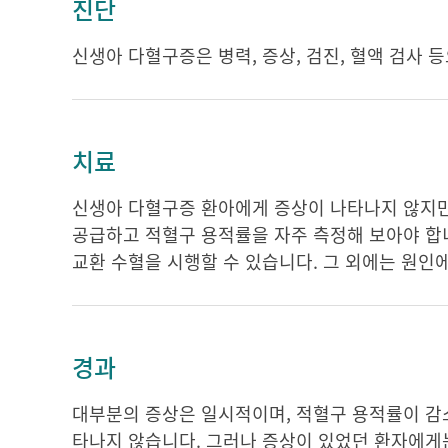
진단
신생아 다혈구증은 병력, 증상, 검진, 혈액 검사 
치료
신생아 다혈구증 환아에게 증상이 나타나지 않지만 
공급하고 적혈구 용적률을 자주 측정해 보아야 합니
교환 수혈을 시행할 수 있습니다. 그 외에는 원인
경과
대부분의 증상은 일시적이며, 적혈구 용적률이 감
타나지 않습니다. 그러나 증상이 있었던 환자에게는