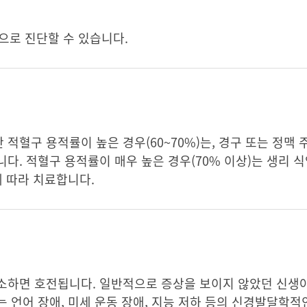
등으로 진단할 수 있습니다.
적혈구 용적률이 높은 경우(60~70%)는, 경구 또는 정맥
다. 적혈구 용적률이 매우 높은 경우(70% 이상)는 생리 
에 따라 치료합니다.
소하면 호전됩니다. 일반적으로 증상을 보이지 않았던 신생
 언어 장애, 미세 운동 장애, 지능 저하 등의 신경발달학적