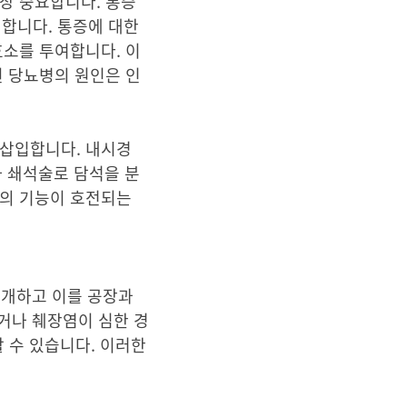
장 중요합니다. 통증
 합니다. 통증에 대한
효소를 투여합니다. 이
된 당뇨병의 원인은 인
 삽입합니다. 내시경
파 쇄석술로 담석을 분
장의 기능이 호전되는
절개하고 이를 공장과
거나 췌장염이 심한 경
 수 있습니다. 이러한