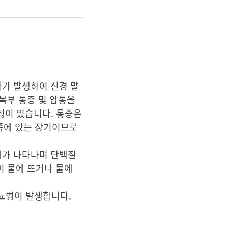
화가 발생하여 신경 말
복부 통증 및 압통을
징이 있습니다. 통증은
 쪽에 있는 장기이므로
애가 나타나며 단백질
이 물에 뜨거나 물에
당뇨병이 발생합니다.