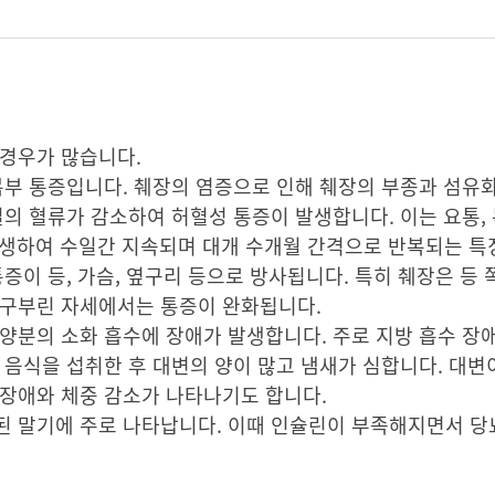
 경우가 많습니다.
복부 통증입니다. 췌장의 염증으로 인해 췌장의 부종과 섬유
질의 혈류가 감소하여 허혈성 통증이 발생합니다. 이는 요통, 
 발생하여 수일간 지속되며 대개 수개월 간격으로 반복되는 특
증이 등, 가슴, 옆구리 등으로 방사됩니다. 특히 췌장은 등
 구부린 자세에서는 통증이 완화됩니다.
양분의 소화 흡수에 장애가 발생합니다. 주로 지방 흡수 장
 음식을 섭취한 후 대변의 양이 많고 냄새가 심합니다. 대변
 장애와 체중 감소가 나타나기도 합니다.
된 말기에 주로 나타납니다. 이때 인슐린이 부족해지면서 