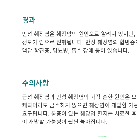
경과
만성 췌장염은 췌장암의 원인으로 알려져 있지만, 
정도가 암으로 진행됩니다. 만성 췌장염의 합병증으로
맥압 항진증, 당뇨병, 흡수 장애 등이 있습니다.
주의사항
급성 췌장염과 만성 췌장염의 가장 흔한 원인은 모
쾌되더라도 금주하지 않으면 췌장염이 재발할 가능
요구됩니다. 통증이 있는 췌장염 환자는 치료한 후
이 재발할 가능성이 훨씬 높아집니다.