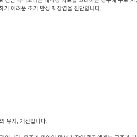
단하기 어려운 조기 만성 췌장염을 진단합니다.
의 유지, 개선입니다.