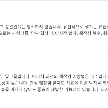
그 상관관계는 명확하지 않습니다. 유전적으로 생기는 유전성
는 가성낭종, 담관 협착, 십이지장 협착, 췌장성 복수, 췌
두 알코올입니다. 따라서 최선의 췌장염 예방법은 금주입니다
성이 높습니다. 만성 췌장염 환자도 치료와 재발 방지를 
 술을 마시지 않아도 통증이 재발할 가능성이 있습니다. 하