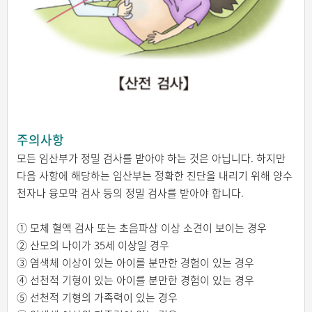
주의사항
모든 임산부가 정밀 검사를 받아야 하는 것은 아닙니다. 하지만
다음 사항에 해당하는 임산부는 정확한 진단을 내리기 위해 양수
천자나 융모막 검사 등의 정밀 검사를 받아야 합니다.
① 모체 혈액 검사 또는 초음파상 이상 소견이 보이는 경우
② 산모의 나이가 35세 이상일 경우
③ 염색체 이상이 있는 아이를 분만한 경험이 있는 경우
④ 선천적 기형이 있는 아이를 분만한 경험이 있는 경우
⑤ 선천적 기형의 가족력이 있는 경우