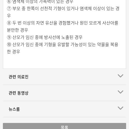
⑥ 염색체 이상의 가족력이 있는 경우
⑦ 부모 중 한쪽이 선천적 기형이 있거나 염색체 이상이 있는 경
우
⑧ 두 번 이상의 자연 유산을 경험했거나 원인 모르게 사산아를
분만한 경우
⑨ 산모가 임신 중에 방사선에 노출된 경우
⑩ 산모가 임신 중에 기형을 유발할 가능성이 있는 약물을 복용
한 경우
관련 의료진
관련 동영상
뉴스룸
목록