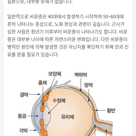
질환으로, 대부분 문제가 없습니다.
일반적으로 비문증은 40대에서 발생하기 시작하며 50~60대에
흔히 나타나는 증상으로, 노화 현상과 관련이 깊습니다. 근시가
심한 사람은 청년기 이후부터 비문증이 나타나기도 합니다. 비문
증은 대부분 나이에 따른 자연스러운 변화입니다. 다만 비문증이
병적인 원인에 의해 발생한 것은 아닌지를 확인하기 위해 안과 진
료를 받을 필요가 있습니다.