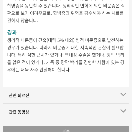
합병증을 동반할 수 있습니다. 생리적인 변화에 의한 비문증은 질
환으로 보기 어려우므로, 합병증의 위험을 감수해야 하는 치료를
권하지 않습니다.
경과
생리적 비문증이 간혹(대략 5% 내외) 병적 비문증으로 발전하는
경우가 있습니다. 따라서 비문증에 대한 지속적인 관찰이 필요합
니다. 특히 심한 근시가 있거나, 백내장 수술을 했거나, 망막 박리
를 앓은 적이 있거나, 가족 중 망막 박리를 경험한 사람이 있는 경
우에는 더욱 자주 관찰해야 합니다.
관련 의료진
관련 동영상
목록