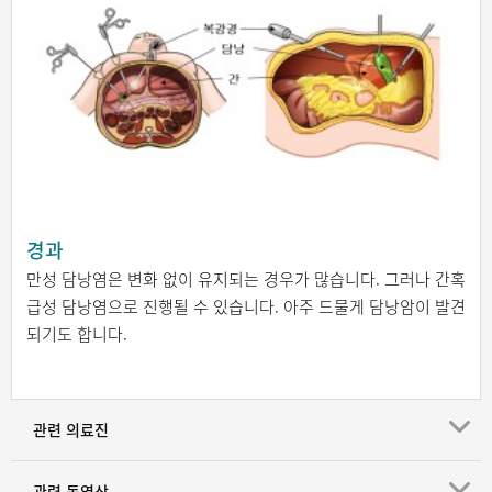
경과
만성 담낭염은 변화 없이 유지되는 경우가 많습니다. 그러나 간혹
급성 담낭염으로 진행될 수 있습니다. 아주 드물게 담낭암이 발견
되기도 합니다.
관련 의료진
관련 동영상