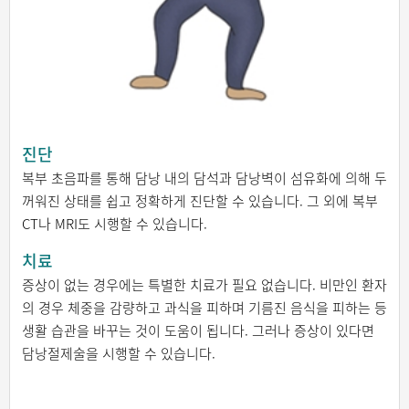
진단
복부 초음파를 통해 담낭 내의 담석과 담낭벽이 섬유화에 의해 두
꺼워진 상태를 쉽고 정확하게 진단할 수 있습니다. 그 외에 복부
CT나 MRI도 시행할 수 있습니다.
치료
증상이 없는 경우에는 특별한 치료가 필요 없습니다. 비만인 환자
의 경우 체중을 감량하고 과식을 피하며 기름진 음식을 피하는 등
생활 습관을 바꾸는 것이 도움이 됩니다. 그러나 증상이 있다면
담낭절제술을 시행할 수 있습니다.